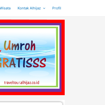
Wisata
Kontak Alhijaz
Profil